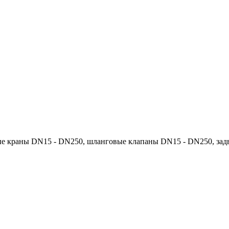
ые краны DN15 - DN250, шланговые клапаны DN15 - DN250, зад