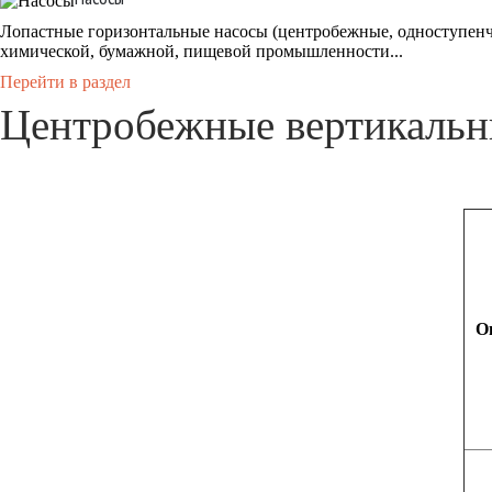
Лопастные горизонтальные насосы (центробежные, одноступенч
химической, бумажной, пищевой промышленности...
Перейти в раздел
Центробежные вертикаль
О