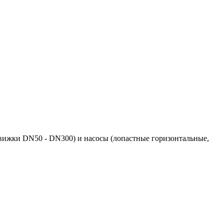
вижки DN50 - DN300) и насосы (лопастные горизонтальные,