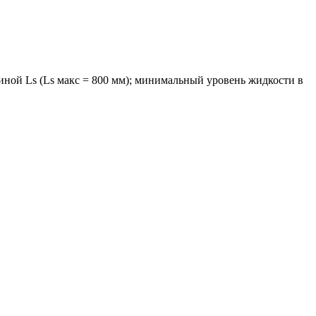
ной Ls (Ls макс = 800 мм); минимальный уровень жидкости в