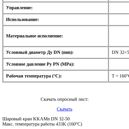
Управление:
Использование:
Материальное исполнение:
Условный диаметр Ду DN (mm):
DN 32÷
Условное давление Ру PN (MPa):
Рабочая температура (°C):
T = 160
Скачать опросный лист:
Скачать
Шаровый кран KKAMn DN 32-50
Макс. температура работы 433K (160°C)