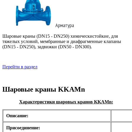
Арматура
Шаровые краны (DN15 - DN250) химическистойкие, для
тяжелых условий, мембранные и диафрагменные клапаны
(DN15 - DN250), задвижки (DN50 - DN300).
Перейти в раздел
Шаровые краны KKAMn
Характеристики шаровых кранов KKAMn:
Описание:
Присоединение: