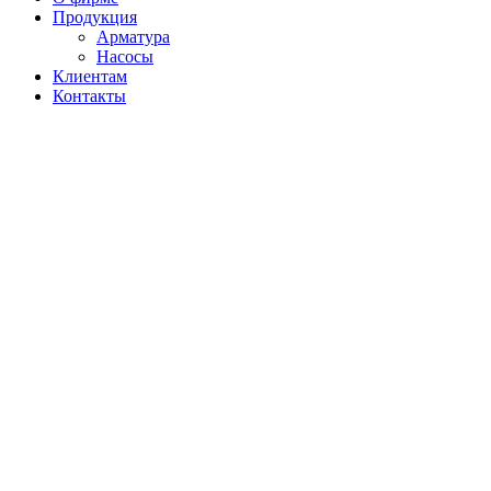
Продукция
Арматура
Насосы
Клиентам
Контакты